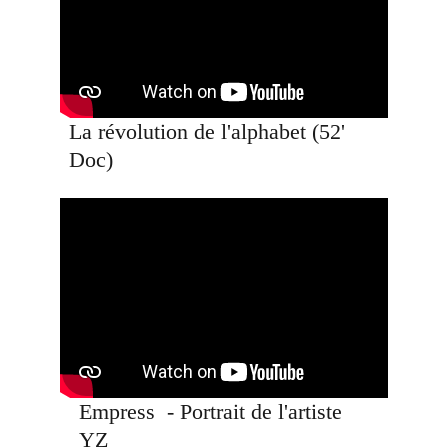
La révolution de l'alphabet (52' 
Doc)
Empress  - Portrait de l'artiste 
YZ