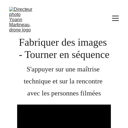
Fabriquer des images 
- Tourner en séquence
S'appuyer sur une maîtrise 
technique et sur la rencontre 
avec les personnes filmées