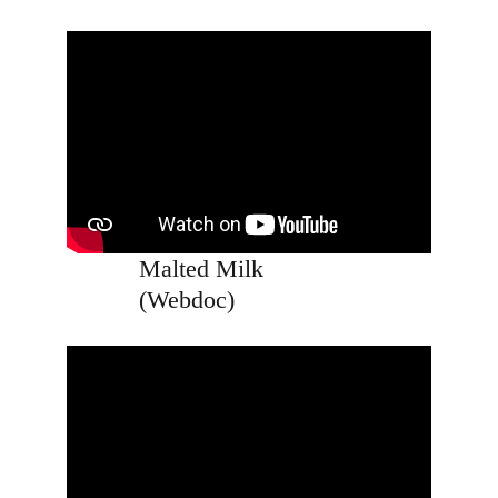
Malted Milk 
(Webdoc)